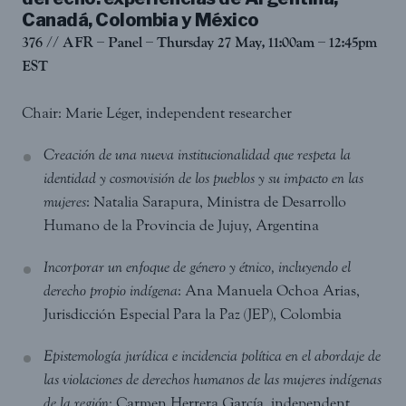
Canadá, Colombia y México
376 // AFR – Panel – Thursday 27 May, 11:00am – 12:45pm
EST
Chair: Marie Léger, independent researcher
Creación de una nueva institucionalidad que respeta la
identidad y cosmovisión de los pueblos y su impacto en las
mujeres
: Natalia Sarapura, Ministra de Desarrollo
Humano de la Provincia de Jujuy, Argentina
Incorporar un enfoque de género y étnico, incluyendo el
derecho propio indígena
: Ana Manuela Ochoa Arias,
Jurisdicción Especial Para la Paz (JEP), Colombia
Epistemología jurídica e incidencia política en el abordaje de
las violaciones de derechos humanos de las mujeres indígenas
de la región
: Carmen Herrera García, independent