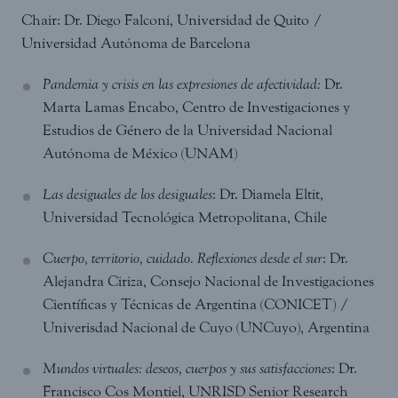
Chair: Dr. Diego Falconi, Universidad de Quito /
Universidad Autónoma de Barcelona
Pandemia y crisis en las expresiones de afectividad:
Dr.
Marta Lamas Encabo, Centro de Investigaciones y
Estudios de Género de la Universidad Nacional
Autónoma de México (UNAM)
Las desiguales de los desiguales
: Dr. Diamela Eltit,
Universidad Tecnológica Metropolitana, Chile
Cuerpo, territorio, cuidado. Reflexiones desde el sur
: Dr.
Alejandra Ciriza, Consejo Nacional de Investigaciones
Científicas y Técnicas de Argentina (CONICET) /
Univerisdad Nacional de Cuyo (UNCuyo), Argentina
Mundos virtuales: deseos, cuerpos y sus satisfacciones
: Dr.
Francisco Cos Montiel, UNRISD Senior Research