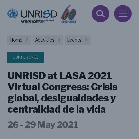
Home
Activities
Events
CONFERENCE
UNRISD at LASA 2021
Virtual Congress: Crisis
global, desigualdades y
centralidad de la vida
26 - 29 May 2021