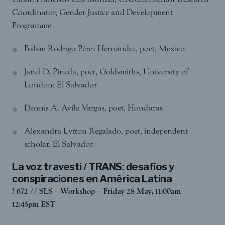
Coordinator, Gender Justice and Development
Programme
Balam Rodrigo Pérez Hernández, poet, Mexico
Janel D. Pineda, poet, Goldsmiths, University of
London; El Salvador
Dennis A. Avila Vargas, poet, Honduras
Alexandra Lytton Regalado, poet, independent
scholar, El Salvador
La voz travesti / TRANS: desafíos y
conspiraciones en América Latina
? 672 // SLS – Workshop – Friday 28 May, 11:00am –
12:45pm EST