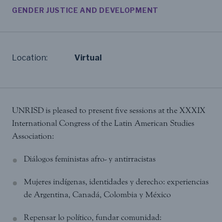
GENDER JUSTICE AND DEVELOPMENT
Location:
Virtual
UNRISD is pleased to present five sessions at the XXXIX
International Congress of the Latin American Studies
Association:
Diálogos feministas afro- y antirracistas
Mujeres indígenas, identidades y derecho: experiencias
de Argentina, Canadá, Colombia y México
Repensar lo político, fundar comunidad: