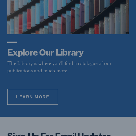
Explore Our Library
The Library is where you'll find a catalogue of our
publications and much more
LEARN MORE