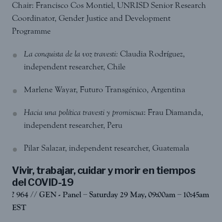
Chair: Francisco Cos Montiel, UNRISD Senior Research
Coordinator, Gender Justice and Development
Programme
La conquista de la voz travesti:
Claudia Rodríguez,
independent researcher, Chile
Marlene Wayar, Futuro Transgénico, Argentina
Hacia una política travesti y promiscua
: Frau Diamanda,
independent researcher, Peru
Pilar Salazar, independent researcher, Guatemala
Vivir, trabajar, cuidar y morir en tiempos
del COVID-19
? 964 // GEN - Panel – Saturday 29 May, 09:00am – 10:45am
EST