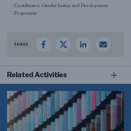
Coordinator, Gender Justice and Development
Programme
SHARE
Related Activities